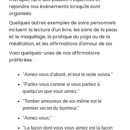
rejoindre nos événements lorsqu'ils sont
organisés.
Quelques autres exemples de soins personnels
incluent la lecture d'un livre, les soins de la peau
et le maquillage, la pratique du yoga ou de la
méditation, et les affirmations d'amour de soi.
Voici quelques-unes de nos affirmations
préférées :
"Aimez-vous d'abord, et tout le reste suivra."
"Parlez-vous comme si vous parliez à
quelqu'un que vous aimez."
"Tomber amoureux de soi-même est le
premier secret du bonheur."
"Aimez-vous."
"La façon dont vous vous aimez est la façon