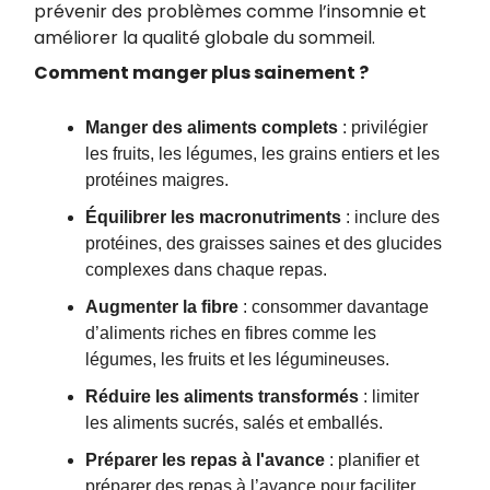
prévenir des problèmes comme l’insomnie et
améliorer la qualité globale du sommeil.
Comment manger plus sainement ?
Manger des aliments complets
: privilégier
les fruits, les légumes, les grains entiers et les
protéines maigres.
Équilibrer les macronutriments
: inclure des
protéines, des graisses saines et des glucides
complexes dans chaque repas.
Augmenter la fibre
: consommer davantage
d’aliments riches en fibres comme les
légumes, les fruits et les légumineuses.
Réduire les aliments transformés
: limiter
les aliments sucrés, salés et emballés.
Préparer les repas à l'avance
: planifier et
préparer des repas à l’avance pour faciliter