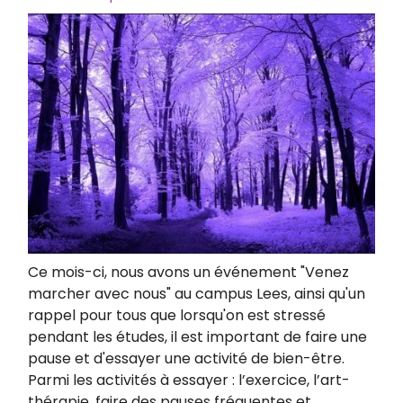
Ce mois-ci, nous avons un événement "Venez
marcher avec nous" au campus Lees, ainsi qu'un
rappel pour tous que lorsqu'on est stressé
pendant les études, il est important de faire une
pause et d'essayer une activité de bien-être.
Parmi les activités à essayer : l’exercice, l’art-
thérapie, faire des pauses fréquentes et