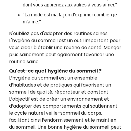
dont vous apprenez aux autres à vous aimer."
"La mode est ma façon d'exprimer combien je
m’aime."
N'oubliez pas d'adopter des routines saines.
L'hygiène du sommeil est un outil important pour
vous aider à établir une routine de santé. Manger
plus sainement peut également favoriser une
routine saine.
Qu'est-ce que l'hygiène du sommeil ?
L’hygiène du sommeil est un ensemble
d’habitudes et de pratiques qui favorisent un
sommeil de qualité, réparateur et constant.
L’objectif est de créer un environnement et
d’adopter des comportements qui soutiennent
le cycle naturel veille-sommeil du corps,
facilitant ainsi l’endormissement et le maintien
du sommeil. Une bonne hygiène du sommeil peut