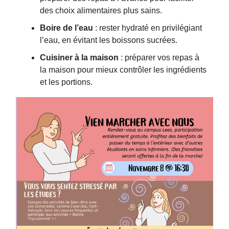
des choix alimentaires plus sains.
Boire de l’eau
: rester hydraté en privilégiant
l’eau, en évitant les boissons sucrées.
Cuisiner à la maison
: préparer vos repas à
la maison pour mieux contrôler les ingrédients
et les portions.