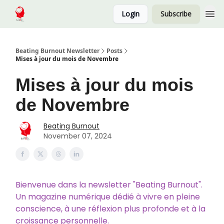
Login
Subscribe
Beating Burnout Newsletter
Posts
Mises à jour du mois de Novembre
Mises à jour du mois
de Novembre
Beating Burnout
November 07, 2024
Bienvenue dans la newsletter "Beating Burnout".
Un magazine numérique dédié à vivre en pleine
conscience, à une réflexion plus profonde et à la
croissance personnelle.